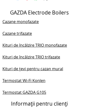
GAZDA Electrode Boilers
Cazane monofazate
Cazane trifazate
Kituri de încălzire TRIO monofazate
Kituri de încălzire TRIO trifazate
Kituri de țevi pentru cazan mural
Termostat Wi-Fi Konlen
Termostat GAZDA G105
Informații pentru clienți