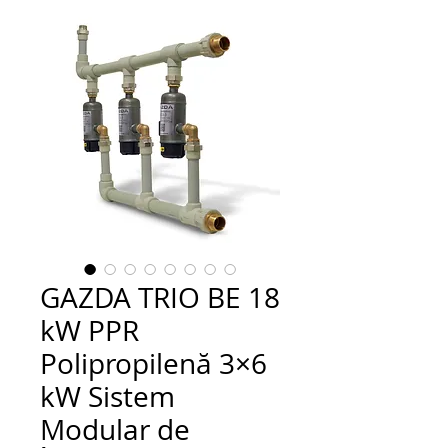
GAZDA TRIO BE 18
kW PPR
Polipropilenă 3×6
kW Sistem
Modular de